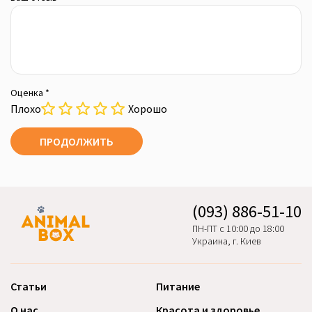
Оценка *
Плохо
Хорошо
ПРОДОЛЖИТЬ
(093) 886-51-10
ПН-ПТ с 10:00 до 18:00
Украина, г. Киев
Статьи
Питание
О нас
Красота и здоровье