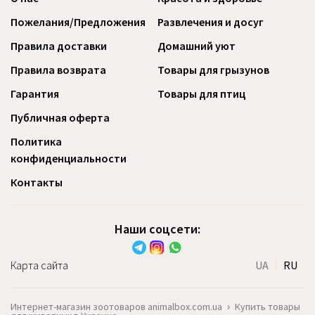
Пожелания/Предложения
Развлечения и досуг
Правила доставки
Домашний уют
Правила возврата
Товары для грызунов
Гарантия
Товары для птиц
Публичная оферта
Политика
конфиденциальности
Контакты
Наши соцсети:
Карта сайта
UA
RU
Интернет-магазин зоотоваров animalbox.com.ua
›
Купить товары