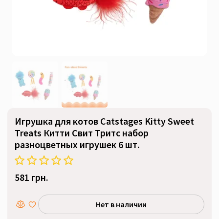
Игрушка для котов Catstages Kitty Sweet
Treats Китти Свит Тритс набор
разноцветных игрушек 6 шт.
581 грн.
Нет в наличии