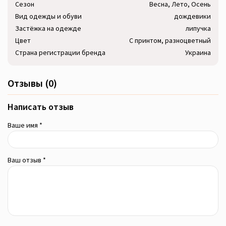
Сезон
Весна, Лето, Осень
Вид одежды и обуви
дождевики
Застёжка на одежде
липучка
Цвет
С принтом, разноцветный
Страна регистрации бренда
Украина
Отзывы (0)
Написать отзыв
Ваше имя *
Ваш отзыв *