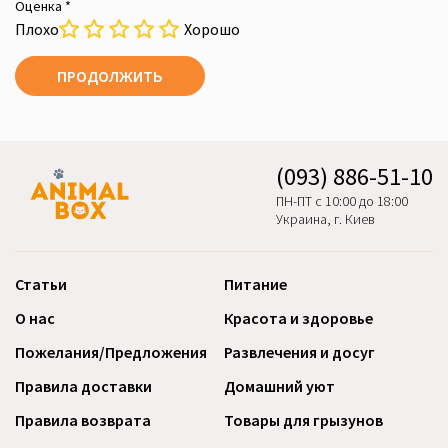
Оценка *
Плохо
Хорошо
ПРОДОЛЖИТЬ
(093) 886-51-10
ПН-ПТ с 10:00 до 18:00
Украина, г. Киев
Статьи
Питание
О нас
Красота и здоровье
Пожелания/Предложения
Развлечения и досуг
Правила доставки
Домашний уют
Правила возврата
Товары для грызунов