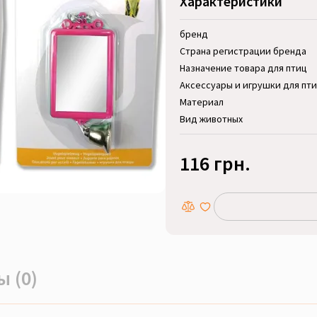
Характеристики
бренд
Страна регистрации бренда
Назначение товара для птиц
Аксессуары и игрушки для пт
Материал
Вид животных
116 грн.
 (0)