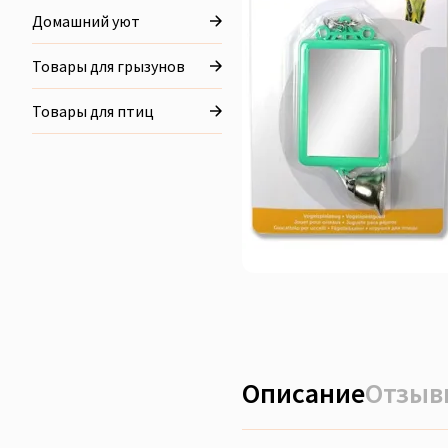
Домашний уют
Товары для грызунов
Товары для птиц
Описание
Отзывы