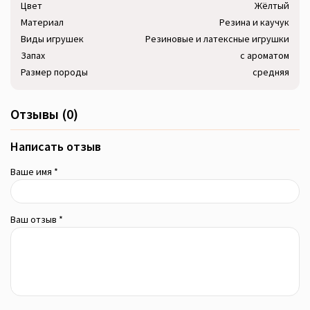
Цвет
Жёлтый
Материал
Резина и каучук
Виды игрушек
Резиновые и латексные игрушки
Запах
с ароматом
Размер породы
средняя
Отзывы (0)
Написать отзыв
Ваше имя *
Ваш отзыв *