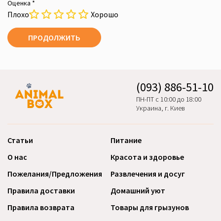
Оценка *
Плохо
Хорошо
ПРОДОЛЖИТЬ
(093) 886-51-10
ПН-ПТ с 10:00 до 18:00
Украина, г. Киев
Статьи
Питание
О нас
Красота и здоровье
Пожелания/Предложения
Развлечения и досуг
Правила доставки
Домашний уют
Правила возврата
Товары для грызунов