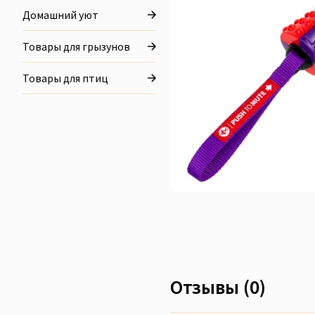
Домашний уют
Товары для грызунов
Товары для птиц
Отзывы (0)