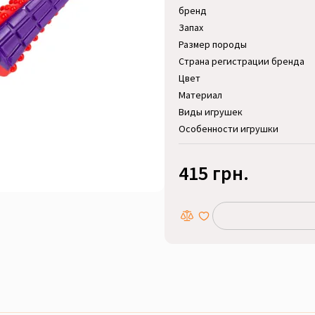
бренд
Запах
Размер породы
Страна регистрации бренда
Цвет
Материал
Виды игрушек
Особенности игрушки
415 грн.