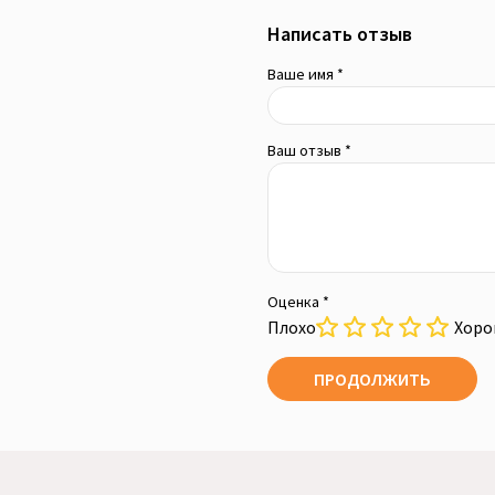
Написать отзыв
Ваше имя *
Ваш отзыв *
Оценка *
Плохо
Хор
ПРОДОЛЖИТЬ