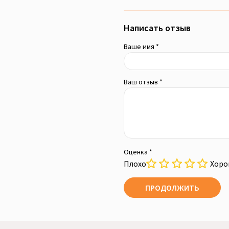
Написать отзыв
Ваше имя *
Ваш отзыв *
Оценка *
Плохо
Хор
ПРОДОЛЖИТЬ