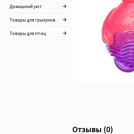
Домашний уют
Товары для грызунов
Товары для птиц
Отзывы (0)