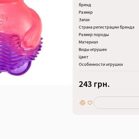
бренд
Размер
Запах
Страна регистрации бренда
Размер породы
Материал
Виды игрушек
Цвет
Особенности игрушки
243 грн.