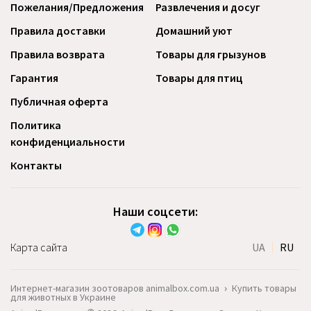
Пожелания/Предложения
Развлечения и досуг
Правила доставки
Домашний уют
Правила возврата
Товары для грызунов
Гарантия
Товары для птиц
Публичная оферта
Политика
конфиденциальности
Контакты
Наши соцсети:
Карта сайта
UA
RU
Интернет-магазин зоотоваров animalbox.com.ua
›
Купить товары
для животных в Украине