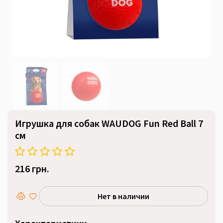
Игрушка для собак WAUDOG Fun Red Ball 7
см
216 грн.
Нет в наличии