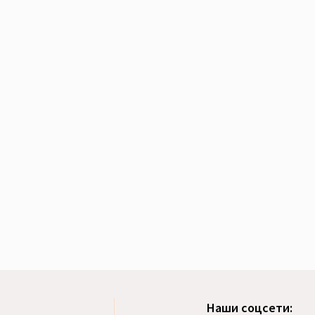
Наши соцсети: