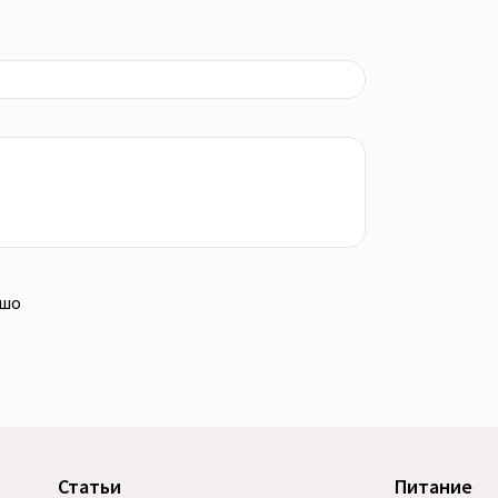
ошо
Статьи
Питание