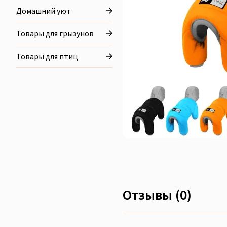
Домашний уют
Товары для грызунов
Товары для птиц
Отзывы (0)