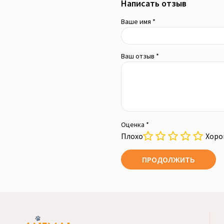
Написать отзыв
Ваше имя *
Ваш отзыв *
Оценка *
Плохо
Хор
ПРОДОЛЖИТЬ