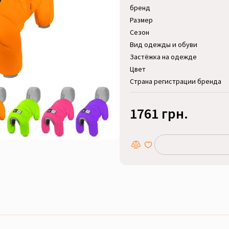
бренд
Размер
Сезон
Вид одежды и обуви
Застёжка на одежде
Цвет
Страна регистрации бренда
1761 грн.