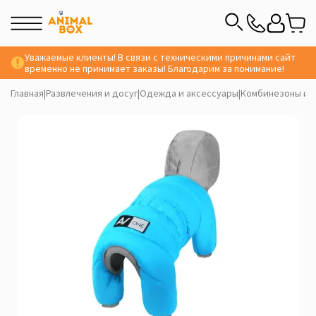
Уважаемые клиенты! В связи с техническими причинами сайт
временно не принимает заказы! Благодарим за понимание!
Главная
|
Развлечения и досуг
|
Одежда и аксессуары
|
Комбинезоны и 