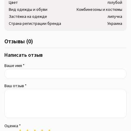
Цвет
голубой
Вид одежды и обуви
Комбинезоны и костюмы
Застёжка на одежде
липучка
Страна регистрации бренда
Украина
Отзывы (0)
Написать отзыв
Ваше имя *
Ваш отзыв *
Оценка *