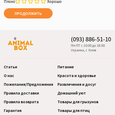
Плохо
Хорошо
ПРОДОЛЖИТЬ
(093) 886-51-10
ПН-ПТ с 10:00 до 18:00
Украина, г. Киев
Статьи
Питание
О нас
Красота и здоровье
Пожелания/Предложения
Развлечения и досуг
Правила доставки
Домашний уют
Правила возврата
Товары для грызунов
Гарантия
Товары для птиц