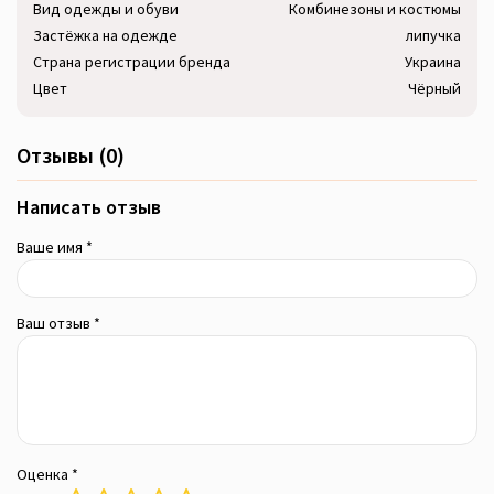
Вид одежды и обуви
Комбинезоны и костюмы
Застёжка на одежде
липучка
Страна регистрации бренда
Украина
Цвет
Чёрный
Отзывы (0)
Написать отзыв
Ваше имя *
Ваш отзыв *
Оценка *