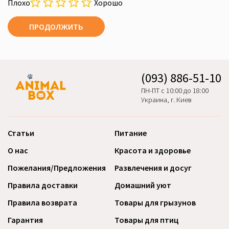
Плохо
Хорошо
ПРОДОЛЖИТЬ
(093) 886-51-10
ПН-ПТ с 10:00 до 18:00
Украина, г. Киев
Статьи
Питание
О нас
Красота и здоровье
Пожелания/Предложения
Развлечения и досуг
Правила доставки
Домашний уют
Правила возврата
Товары для грызунов
Гарантия
Товары для птиц