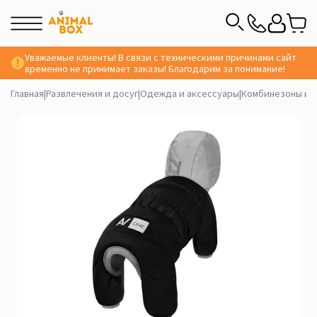
Уважаемые клиенты! В связи с техническими причинами сайт
временно не принимает заказы! Благодарим за понимание!
Главная
|
Развлечения и досуг
|
Одежда и аксессуары
|
Комбинезоны и 