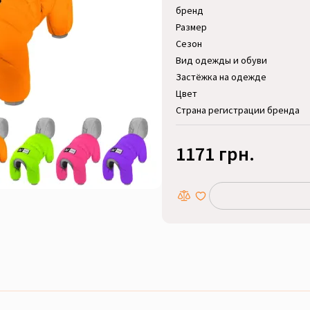
бренд
Размер
Сезон
Вид одежды и обуви
Застёжка на одежде
Цвет
Страна регистрации бренда
1171 грн.