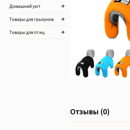
Домашний уют
Товары для грызунов
Товары для птиц
Отзывы (0)