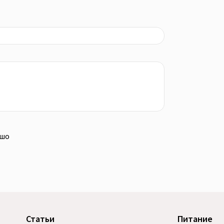
ошо
Статьи
Питание