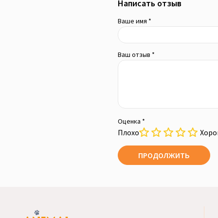
Написать отзыв
Ваше имя *
Ваш отзыв *
Оценка *
Плохо
Хор
ПРОДОЛЖИТЬ