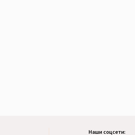
Наши соцсети: