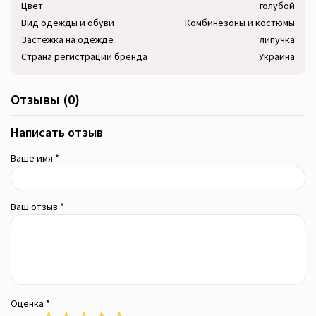
Цвет
голубой
Вид одежды и обуви
Комбинезоны и костюмы
Застёжка на одежде
липучка
Страна регистрации бренда
Украина
Отзывы (0)
Написать отзыв
Ваше имя *
Ваш отзыв *
Оценка *