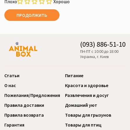
Плохо
Хорошо
ПРОДОЛЖИТЬ
(093) 886-51-10
ПН-ПТ с 10:00 до 18:00
Украина, г. Киев
Статьи
Питание
О нас
Красота и здоровье
Пожелания/Предложения
Развлечения и досуг
Правила доставки
Домашний уют
Правила возврата
Товары для грызунов
Гарантия
Товары для птиц