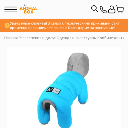
Уважаемые клиенты! В связи с техническими причинами сайт
временно не принимает заказы! Благодарим за понимание!
Главная
|
Развлечения и досуг
|
Одежда и аксессуары
|
Комбинезоны и 