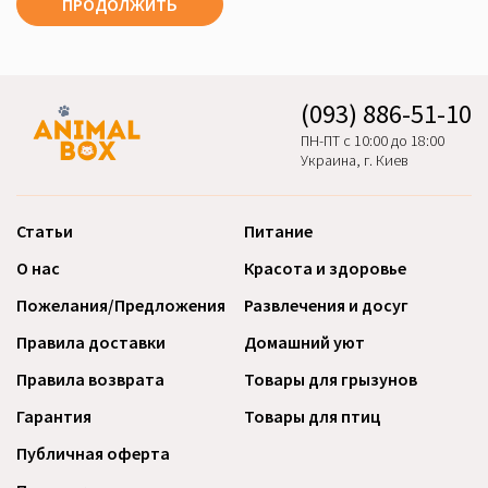
ПРОДОЛЖИТЬ
(093) 886-51-10
ПН-ПТ с 10:00 до 18:00
Украина, г. Киев
Статьи
Питание
О нас
Красота и здоровье
Пожелания/Предложения
Развлечения и досуг
Правила доставки
Домашний уют
Правила возврата
Товары для грызунов
Гарантия
Товары для птиц
Публичная оферта