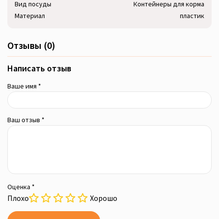
Вид посуды
Контейнеры для корма
Материал
пластик
Отзывы (0)
Написать отзыв
Ваше имя *
Ваш отзыв *
Оценка *
Плохо
Хорошо