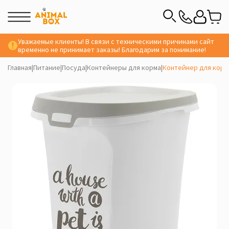
Уважаемые клиенты! В связи с техническими причинами сайт
временно не принимает заказы! Благодарим за понимание!
Главная
|
Питание
|
Посуда
|
Контейнеры для корма
|
Контейнер для корма 