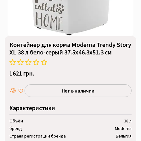
Контейнер для корма Moderna Trendy Story
XL 38 л бело-серый 37.5x46.3x51.3 см
1621 грн.
Нет в наличии
Характеристики
Объём
38 л
бренд
Moderna
Страна регистрации бренда
Бельгия