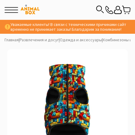
Уважаемые клиенты! В связи с техническими причинами сайт
временно не принимает заказы! Благодарим за понимание!
Главная
|
Развлечения и досуг
|
Одежда и аксессуары
|
Комбинезоны и 