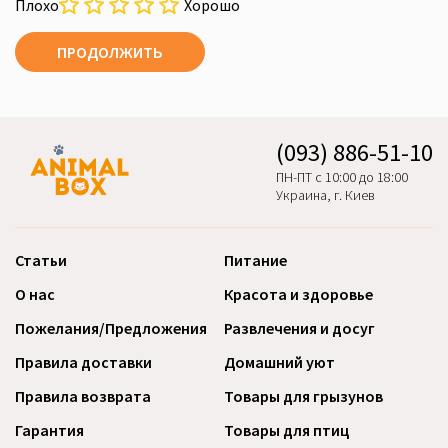
Плохо
Хорошо
ПРОДОЛЖИТЬ
(093) 886-51-10
ПН-ПТ с 10:00 до 18:00
Украина, г. Киев
Статьи
Питание
О нас
Красота и здоровье
Пожелания/Предложения
Развлечения и досуг
Правила доставки
Домашний уют
Правила возврата
Товары для грызунов
Гарантия
Товары для птиц