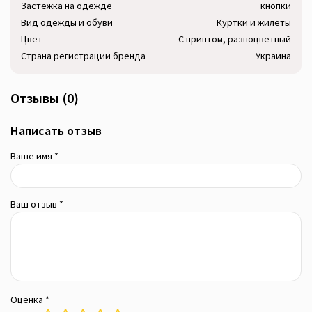
Застёжка на одежде
кнопки
Вид одежды и обуви
Куртки и жилеты
Цвет
С принтом, разноцветный
Страна регистрации бренда
Украина
Отзывы (0)
Написать отзыв
Ваше имя *
Ваш отзыв *
Оценка *