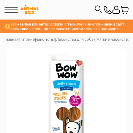
Уважаемые клиенты! В связи с техническими причинами сайт
временно не принимает заказы! Благодарим за понимание!
Главная
|
Питание
|
лакомства
|
Лакомства для собак
|
Мягкие лакомства 