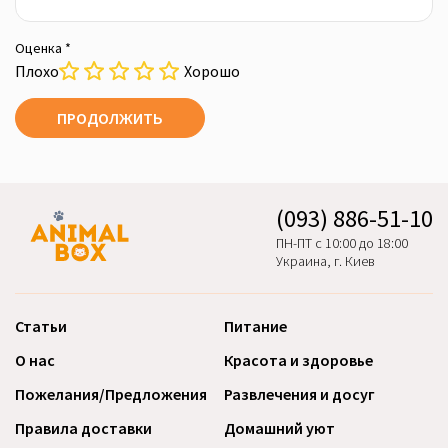
Оценка *
Плохо
Хорошо
ПРОДОЛЖИТЬ
(093) 886-51-10
ПН-ПТ с 10:00 до 18:00
Украина, г. Киев
Статьи
Питание
О нас
Красота и здоровье
Пожелания/Предложения
Развлечения и досуг
Правила доставки
Домашний уют