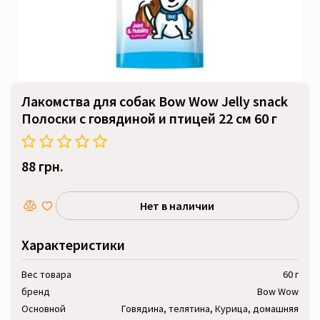
Лакомства для собак Bow Wow Jelly snack
Полоски с говядиной и птицей 22 см 60 г
88 грн.
Нет в наличии
Характеристики
Вес товара
60 г
бренд
Bow Wow
Основной
Говядина, телятина, Курица, домашняя