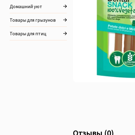
Домашний уют
Товары для грызунов
Товары для птиц
Отзывы (0)