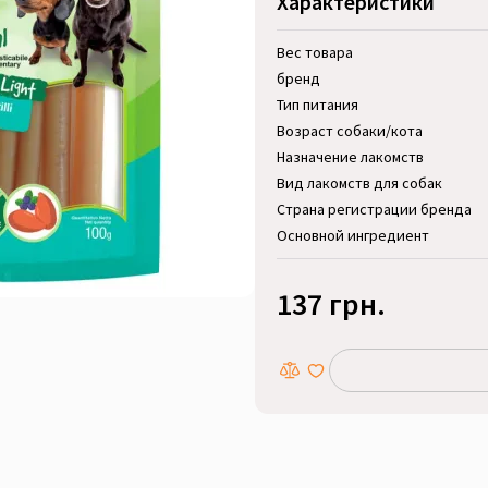
Характеристики
Вес товара
бренд
Тип питания
Возраст собаки/кота
Назначение лакомств
Вид лакомств для собак
Страна регистрации бренда
Основной ингредиент
137 грн.