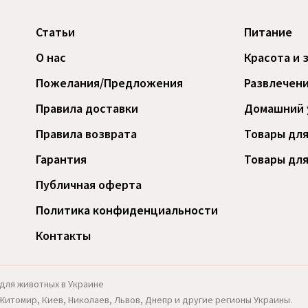
Статьи
Питание
О нас
Красота и 
Пожелания/Предложения
Развлечени
Правила доставки
Домашний 
Правила возврата
Товары для
Гарантия
Товары для
Публичная оферта
Политика конфиденциальности
Контакты
для животных в Украине
, Житомир, Киев, Николаев, Львов, Днепр и другие регионы Украины.