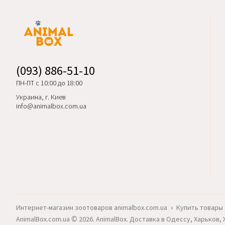
(093) 886-51-10
ПН-ПТ с 10:00 до 18:00
Украина, г. Киев
info@animalbox.com.ua
Интернет-магазин зоотоваров animalbox.com.ua
›
Купить товары 
AnimalBox.com.ua © 2026. AnimalBox. Доставка в Одессу, Харьков