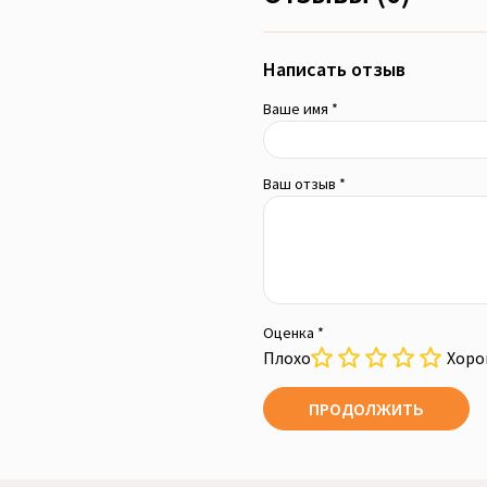
Написать отзыв
Ваше имя *
Ваш отзыв *
Оценка *
Плохо
Хор
ПРОДОЛЖИТЬ