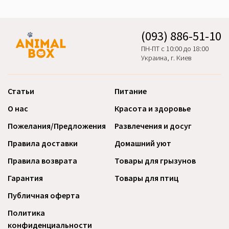
(093) 886-51-10
ПН-ПТ с 10:00 до 18:00
Украина, г. Киев
Статьи
Питание
О нас
Красота и здоровье
Пожелания/Предложения
Развлечения и досуг
Правила доставки
Домашний уют
Правила возврата
Товары для грызунов
Гарантия
Товары для птиц
Публичная оферта
Политика
конфиденциальности