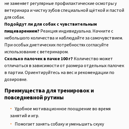
не заменяет регулярные профилактические осмотры у
ветеринара и чистку зубов специальной щёткой и пастой
для собак.
Подойдут ли для собак с чувствительным
пищеварением?
Реакция индивидуальна. Начните с
небольшого количества и наблюдайте за самочувствием.
При особых диетических потребностях согласуйте
использование с ветеринаром.
Сколько палочек в пачке 100 г?
Количество может
отличаться в зависимости от размера отдельных палочек
в партии. Ориентируйтесь на вес и рекомендации по
дозировке.
Преимущества для тренировок и
повседневной рутины
Удобное мотивационное поощрение во время
занятий и игр.
Помогает занять собаку и уменьшить скуку