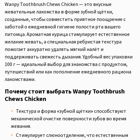
Wanpy Toothbrush Chews Chicken — это вкусные
жевательные лакомства в форме зубной щётки,
созданные, чтобы совместить приятное поощрение с
заботой о ежедневной гигиене полости рта вашего
питомца. Ароматная курица стимулирует естественное
желание жевать, а специальная ребристая текстура
помогает аккуратно удалять мягкий налёт и
поддерживать свежесть дыхания. Удобный вес упаковки
100 г — идеальный выбор для знакомства с продуктом,
путешествий или как пополнение ежедневного рациона
лакомствами.
Почему стоит выбрать Wanpy Toothbrush
Chews Chicken
Текстура и форма «зубной щётки» способствуют
механической очистке поверхности зубов во время
жевания.
Стимулирует слюноотделение, что естественным