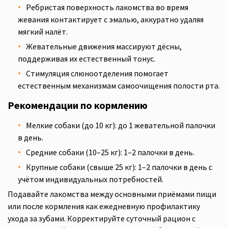
Ребристая поверхность лакомства во время
жевания контактирует с эмалью, аккуратно удаляя
мягкий налёт.
Жевательные движения массируют дёсны,
поддерживая их естественный тонус.
Стимуляция слюноотделения помогает
естественным механизмам самоочищения полости рта.
Рекомендации по кормлению
Мелкие собаки (до 10 кг): до 1 жевательной палочки
в день.
Средние собаки (10–25 кг): 1–2 палочки в день.
Крупные собаки (свыше 25 кг): 1–2 палочки в день с
учётом индивидуальных потребностей.
Подавайте лакомства между основными приёмами пищи
или после кормления как ежедневную профилактику
ухода за зубами. Корректируйте суточный рацион с