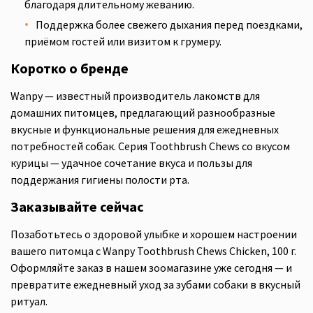
благодаря длительному жеванию.
Поддержка более свежего дыхания перед поездками,
приёмом гостей или визитом к грумеру.
Коротко о бренде
Wanpy — известный производитель лакомств для
домашних питомцев, предлагающий разнообразные
вкусные и функциональные решения для ежедневных
потребностей собак. Серия Toothbrush Chews со вкусом
курицы — удачное сочетание вкуса и пользы для
поддержания гигиены полости рта.
Заказывайте сейчас
Позаботьтесь о здоровой улыбке и хорошем настроении
вашего питомца с Wanpy Toothbrush Chews Chicken, 100 г.
Оформляйте заказ в нашем зоомагазине уже сегодня — и
превратите ежедневный уход за зубами собаки в вкусный
ритуал.