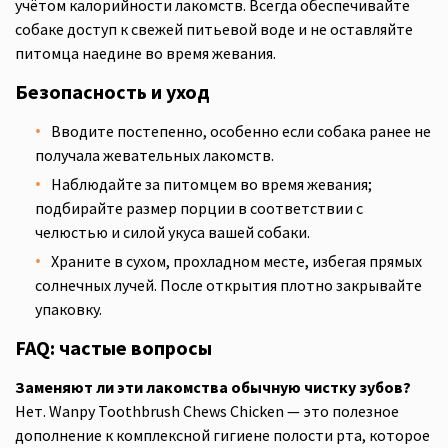
учётом калорийности лакомств. Всегда обеспечивайте
собаке доступ к свежей питьевой воде и не оставляйте
питомца наедине во время жевания.
Безопасность и уход
Вводите постепенно, особенно если собака ранее не
получала жевательных лакомств.
Наблюдайте за питомцем во время жевания;
подбирайте размер порции в соответствии с
челюстью и силой укуса вашей собаки.
Храните в сухом, прохладном месте, избегая прямых
солнечных лучей. После открытия плотно закрывайте
упаковку.
FAQ: частые вопросы
Заменяют ли эти лакомства обычную чистку зубов?
Нет. Wanpy Toothbrush Chews Chicken — это полезное
дополнение к комплексной гигиене полости рта, которое