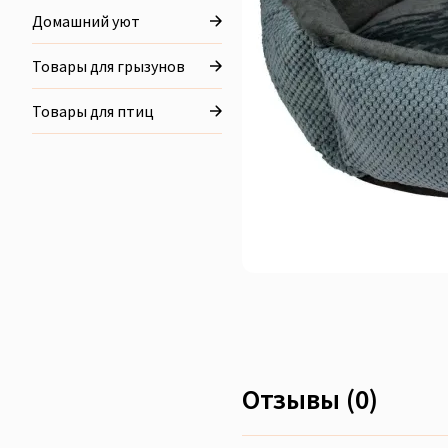
Домашний уют
Товары для грызунов
Товары для птиц
Отзывы (0)