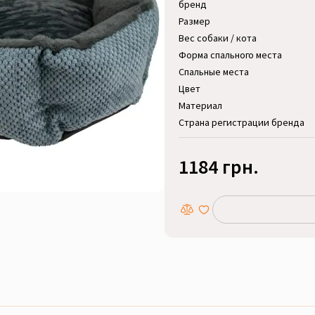
бренд
Размер
Вес собаки / кота
Форма спального места
Спальные места
Цвет
Материал
Страна регистрации бренда
1184 грн.