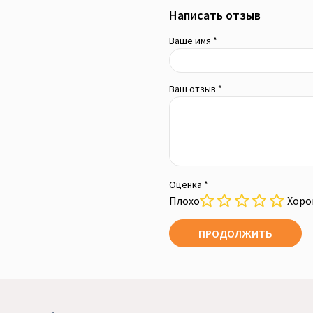
Написать отзыв
Ваше имя *
Ваш отзыв *
Оценка *
Плохо
Хор
ПРОДОЛЖИТЬ