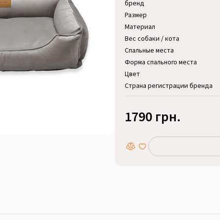
бренд
Размер
Материал
Вес собаки / кота
Спальные места
Форма спального места
Цвет
Страна регистрации бренда
1790 грн.