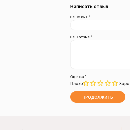
Написать отзыв
Ваше имя *
Ваш отзыв *
Оценка *
Плохо
Хор
ПРОДОЛЖИТЬ