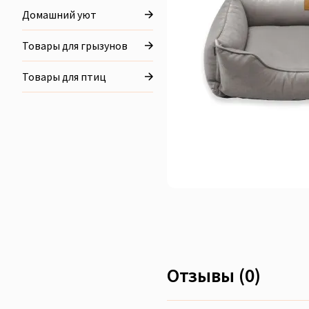
Домашний уют
Товары для грызунов
Товары для птиц
Отзывы (0)