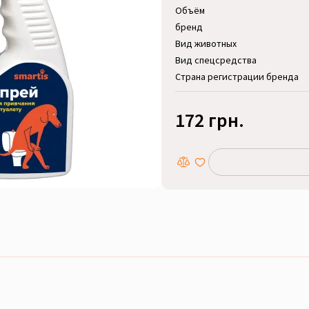
Объём
бренд
Вид животных
Вид спецсредства
Страна регистрации бренда
172 грн.