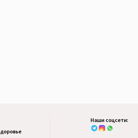
Наши соцсети:
здоровье