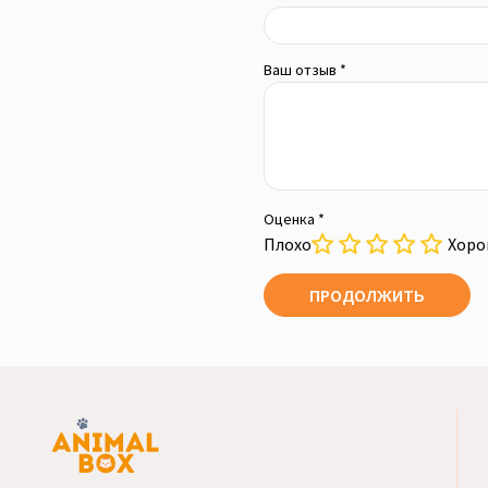
Ваш отзыв *
Оценка *
Плохо
Хор
ПРОДОЛЖИТЬ