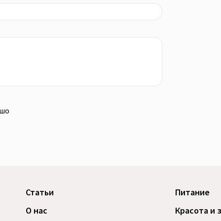
ошо
Статьи
Питание
О нас
Красота и 