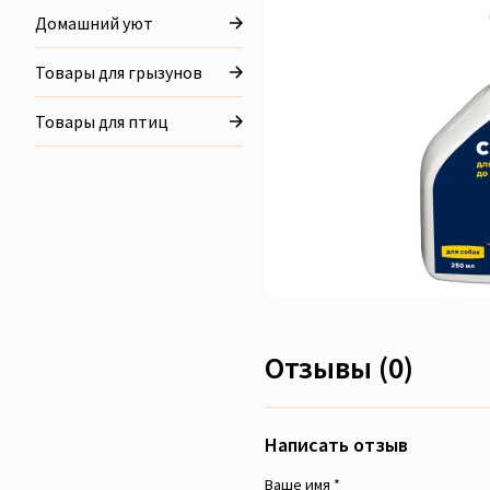
Домашний уют
Товары для грызунов
Товары для птиц
Отзывы (0)
Написать отзыв
Ваше имя *