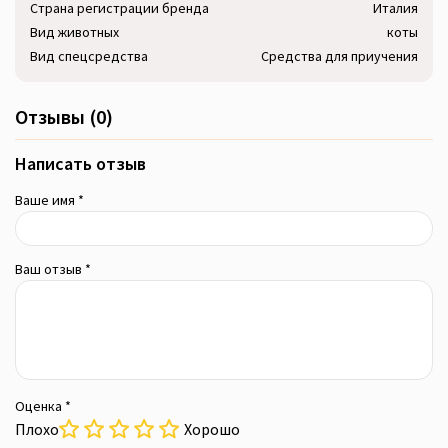
Страна регистрации бренда
Италия
Вид животных
коты
Вид спецсредства
Средства для приучения
Отзывы (0)
Написать отзыв
Ваше имя *
Ваш отзыв *
Оценка *
Плохо
Хорошо