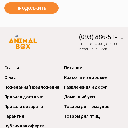
ПРОДОЛЖИТЬ
(093) 886-51-10
ПН-ПТ с 10:00 до 18:00
Украина, г. Киев
Статьи
Питание
О нас
Красота и здоровье
Пожелания/Предложения
Развлечения и досуг
Правила доставки
Домашний уют
Правила возврата
Товары для грызунов
Гарантия
Товары для птиц
Публичная оферта