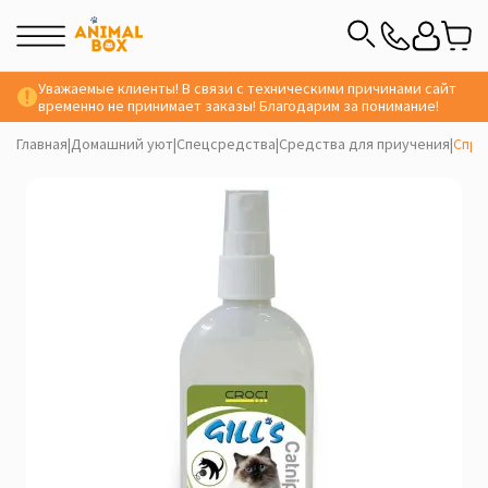
Уважаемые клиенты! В связи с техническими причинами сайт
временно не принимает заказы! Благодарим за понимание!
Главная
|
Домашний уют
|
Спецсредства
|
Средства для приучения
|
Спре