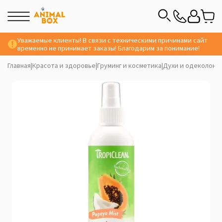
Уважаемые клиенты! В связи с техническими причинами сайт
временно не принимает заказы! Благодарим за понимание!
Главная
|
Красота и здоровье
|
Груминг и косметика
|
Духи и одеколоны
|