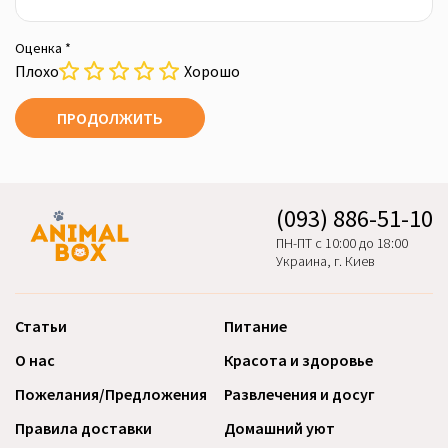
Оценка *
Плохо
Хорошо
ПРОДОЛЖИТЬ
(093) 886-51-10
ПН-ПТ с 10:00 до 18:00
Украина, г. Киев
Статьи
Питание
О нас
Красота и здоровье
Пожелания/Предложения
Развлечения и досуг
Правила доставки
Домашний уют