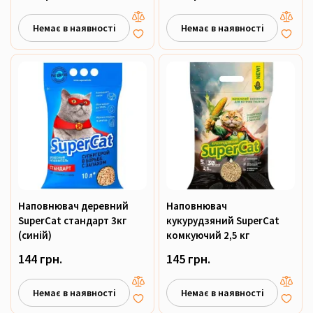
Немає в наявності
Немає в наявності
Наповнювач деревний
Наповнювач
SuperCat стандарт 3кг
кукурудзяний SuperCat
(синій)
комкуючий 2,5 кг
144 грн.
145 грн.
Немає в наявності
Немає в наявності