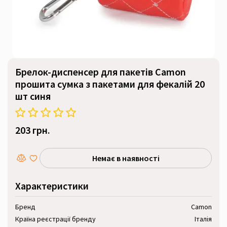
Брелок-диспенсер для пакетів Camon
прошита сумка з пакетами для фекалій 20
шт синя
203 грн.
Немає в наявності
Характеристики
Бренд
Camon
Країна реєстрації бренду
Італія