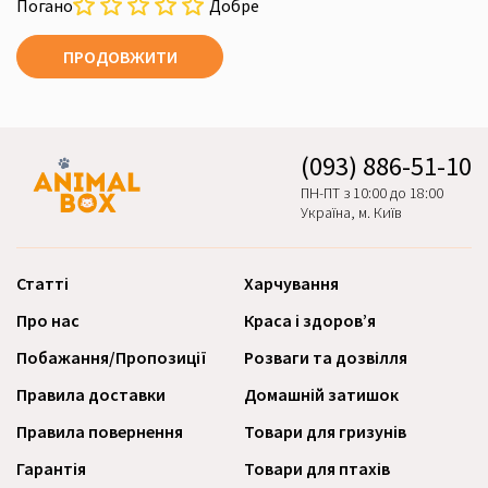
Погано
Добре
ПРОДОВЖИТИ
(093) 886-51-10
ПН-ПТ з 10:00 до 18:00
Україна, м. Київ
Статті
Харчування
Про нас
Краса і здоров’я
Побажання/Пропозиції
Розваги та дозвілля
Правила доставки
Домашній затишок
Правила повернення
Товари для гризунів
Гарантія
Товари для птахів