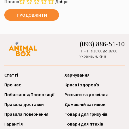
Погано
Добре
ПРОДОВЖИТИ
(093) 886-51-10
ПН-ПТ з 10:00 до 18:00
Україна, м. Київ
Статті
Харчування
Про нас
Краса і здоров’я
Побажання/Пропозиції
Розваги та дозвілля
Правила доставки
Домашній затишок
Правила повернення
Товари для гризунів
Гарантія
Товари для птахів