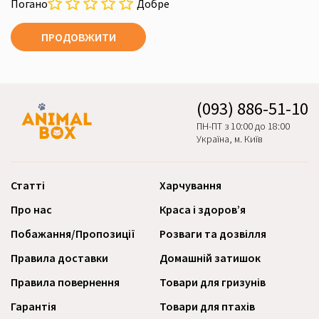
Погано
Добре
ПРОДОВЖИТИ
(093) 886-51-10
ПН-ПТ з 10:00 до 18:00
Україна, м. Київ
Статті
Харчування
Про нас
Краса і здоров’я
Побажання/Пропозиції
Розваги та дозвілля
Правила доставки
Домашній затишок
Правила повернення
Товари для гризунів
Гарантія
Товари для птахів