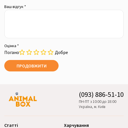
Ваш відгук *
Оцінка *
Погано
Добре
ПРОДОВЖИТИ
(093) 886-51-10
ПН-ПТ з 10:00 до 18:00
Україна, м. Київ
Статті
Харчування