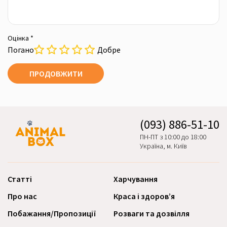
Оцінка *
Погано
Добре
ПРОДОВЖИТИ
(093) 886-51-10
ПН-ПТ з 10:00 до 18:00
Україна, м. Київ
Статті
Харчування
Про нас
Краса і здоров’я
Побажання/Пропозиції
Розваги та дозвілля