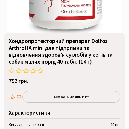
Хондропротекторний препарат Dolfos
ArthroHA mini для підтримки та
відновлення здоров'я суглобів у котів та
собак малих порід 40 табл. (14 г)
752 грн.
Немає в наявності
Характеристики
Кількість в упаковці
40 шт