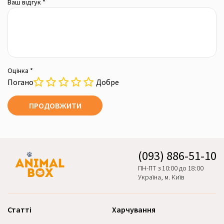
Ваш відгук *
Оцінка *
Погано
Добре
ПРОДОВЖИТИ
(093) 886-51-10
ПН-ПТ з 10:00 до 18:00
Україна, м. Київ
Статті
Харчування