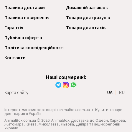
Правила доставки
Домашній затишок
Правила повернення
Товари для гризунів
Гарантія
Товари для птахів
Публічна оферта
Політика конфіденційності
Контакти
Наші соцмережі:
Карта сайту
UA
RU
Інтернет-магазин зоотоварів animalbox.com.ua
›
Купити товари
для тварин в Україні
AnimalBox.com.ua © 2026. AnimalBox. Доставка до Одеси, Харкова,
Житомира, Києва, Миколаєва, Львова, Дніпра та інших регіонів
України.