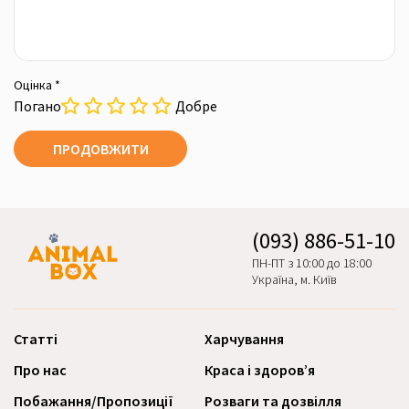
Оцінка *
Погано
Добре
ПРОДОВЖИТИ
(093) 886-51-10
ПН-ПТ з 10:00 до 18:00
Україна, м. Київ
Статті
Харчування
Про нас
Краса і здоров’я
Побажання/Пропозиції
Розваги та дозвілля