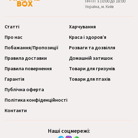
ПН-ПТ з 10:00 до 18:00
Україна, м. Київ
Статті
Харчування
Про нас
Краса і здоров’я
Побажання/Пропозиції
Розваги та дозвілля
Правила доставки
Домашній затишок
Правила повернення
Товари для гризунів
Гарантія
Товари для птахів
Публічна оферта
Політика конфіденційності
Контакти
Наші соцмережі: