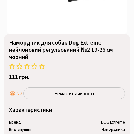
Намордник для собак Dog Extreme
нейлоновий регульований №2 19-26 см
чорний
111 грн.
Немає в наявності
Характеристики
Бренд
DOG Extreme
Вид амуніції
Намордники