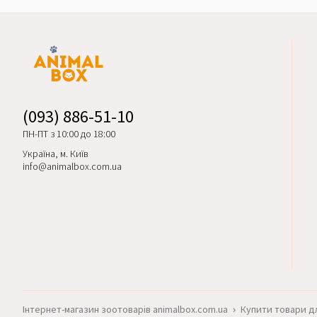
(093) 886-51-10
ПН-ПТ з 10:00 до 18:00
Україна, м. Київ
info@animalbox.com.ua
Інтернет-магазин зоотоварів animalbox.com.ua
›
Купити товари дл