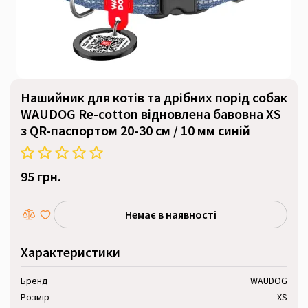
Нашийник для котів та дрібних порід собак
WAUDOG Re-cotton відновлена бавовна XS
з QR-паспортом 20-30 см / 10 мм синій
95 грн.
Немає в наявності
Характеристики
Бренд
WAUDOG
Розмір
XS