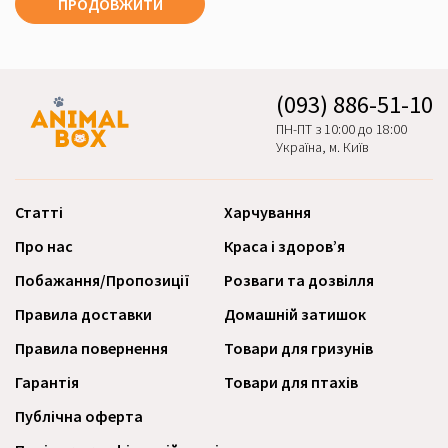
ПРОДОВЖИТИ
(093) 886-51-10
ПН-ПТ з 10:00 до 18:00
Україна, м. Київ
Статті
Харчування
Про нас
Краса і здоров’я
Побажання/Пропозиції
Розваги та дозвілля
Правила доставки
Домашній затишок
Правила повернення
Товари для гризунів
Гарантія
Товари для птахів
Публічна оферта