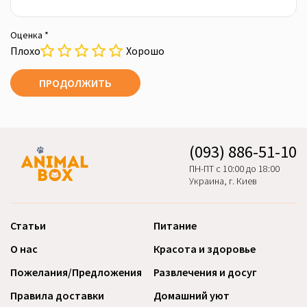
Оценка *
Плохо
Хорошо
ПРОДОЛЖИТЬ
(093) 886-51-10
ПН-ПТ с 10:00 до 18:00
Украина, г. Киев
Статьи
Питание
О нас
Красота и здоровье
Пожелания/Предложения
Развлечения и досуг
Правила доставки
Домашний уют