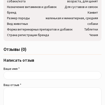
собаки/кота
возраста, для щенят
Назначение витаминов и добавок
Для суставов и связок
бренд
Канвит
Размер породы
маленькая и миниатюрная, средняя
Вид животных
собаки
Форма ветеринарных препаратов и добавок
Таблетки
Страна регистрации бренда
Чехия
Отзывы (0)
Написать отзыв
Ваше имя *
Ваш отзыв *