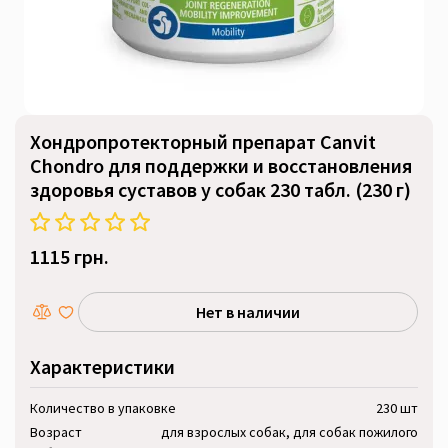
Хондропротекторный препарат Canvit
Chondro для поддержки и восстановления
здоровья суставов у собак 230 табл. (230 г)
1115 грн.
Нет в наличии
Характеристики
Количество в упаковке
230 шт
Возраст
для взрослых собак, для собак пожилого