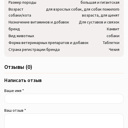
Размер породы
большая и гигантская
Возраст
для взрослых собак, для собак пожилого
собаки/кота
возраста, для щенят
Назначение витаминов и добавок
Для суставов и связок
бренд
Канвит
Вид животных
собаки
Форма ветеринарных препаратов и добавок
Таблетки
Страна регистрации бренда
Чехия
Отзывы (0)
Написать отзыв
Ваше имя *
Ваш отзыв *