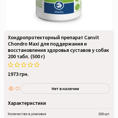
Хондропротекторный препарат Canvit
Chondro Maxi для поддержания и
восстановления здоровья суставов у собак
200 табл. (500 г)
1973 грн.
Нет в наличии
Характеристики
Количество в упаковке
200 шт.