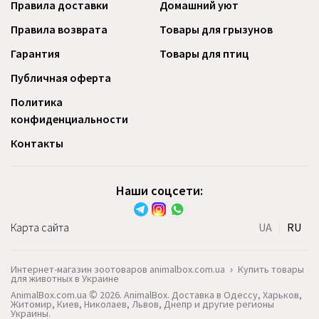
Правила доставки
Домашний уют
Правила возврата
Товары для грызунов
Гарантия
Товары для птиц
Публичная оферта
Политика
конфиденциальности
Контакты
Наши соцсети:
Карта сайта
UA
RU
Интернет-магазин зоотоваров animalbox.com.ua
›
Купить товары
для животных в Украине
AnimalBox.com.ua © 2026. AnimalBox. Доставка в Одессу, Харьков,
Житомир, Киев, Николаев, Львов, Днепр и другие регионы
Украины.