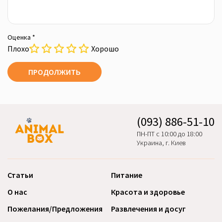
Оценка *
Плохо
Хорошо
ПРОДОЛЖИТЬ
(093) 886-51-10
ПН-ПТ с 10:00 до 18:00
Украина, г. Киев
Статьи
Питание
О нас
Красота и здоровье
Пожелания/Предложения
Развлечения и досуг